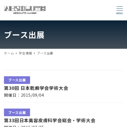
MENU
ブース出展
ホーム
学会情報
ブース出展
ブース出展
第30回 日本乾癬学会学術大会
開催日：2015/09/04
ブース出展
第33回日本美容皮膚科学会総会・学術大会