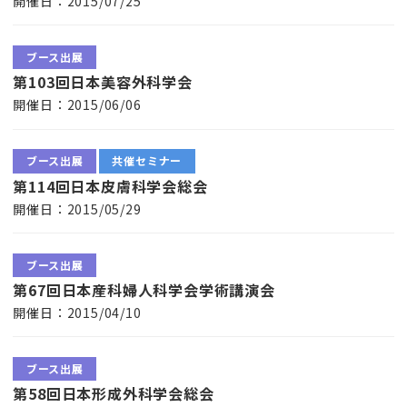
開催日：2015/07/25
ブース出展
第103回日本美容外科学会
開催日：2015/06/06
ブース出展
共催セミナー
第114回日本皮膚科学会総会
開催日：2015/05/29
ブース出展
第67回日本産科婦人科学会学術講演会
開催日：2015/04/10
ブース出展
第58回日本形成外科学会総会