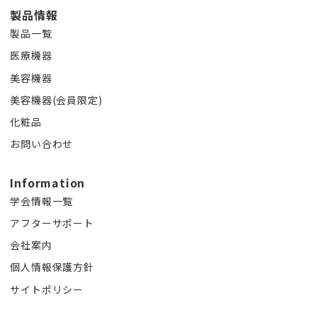
製品情報
製品一覧
医療機器
美容機器
美容機器(会員限定)
化粧品
お問い合わせ
Information
学会情報一覧
アフターサポート
会社案内
個人情報保護方針
サイトポリシー