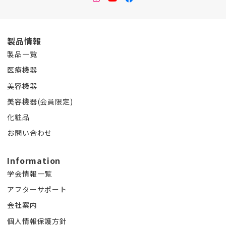
製品情報
製品一覧
医療機器
美容機器
美容機器(会員限定)
化粧品
お問い合わせ
Information
学会情報一覧
アフターサポート
会社案内
個人情報保護方針