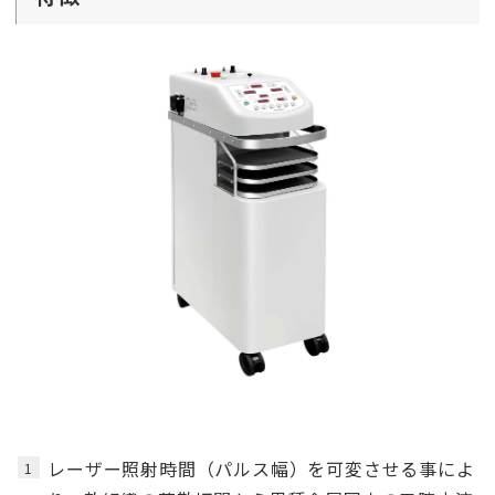
レーザー照射時間（パルス幅）を可変させる事によ