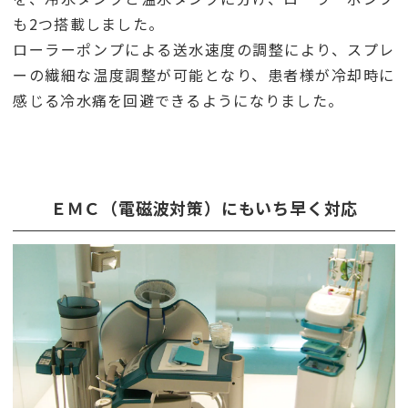
も2つ搭載しました。
ローラーポンプによる送水速度の調整により、スプレ
ーの繊細な温度調整が可能となり、患者様が冷却時に
感じる冷水痛を回避できるようになりました。
ＥＭＣ（電磁波対策）にもいち早く対応