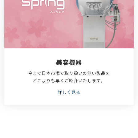
美容機器
今まで日本市場で取り扱いの無い製品を
どこよりも早くご紹介いたします。
詳しく見る