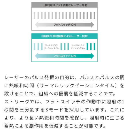
レーザーのパルス発振の目的は、パルスとパルスの間
に熱緩和時間（サーマルリラクゼーションタイム）を
設けることで、組織への侵襲を低減することです。
ストリークでは、フットスイッチの作動中に照射の1
秒間を三分割するSモードを採用しています。これに
より、より長い熱緩和時間を確保し、照射時に生じる
蓄熱による副作用を低減することが可能です。