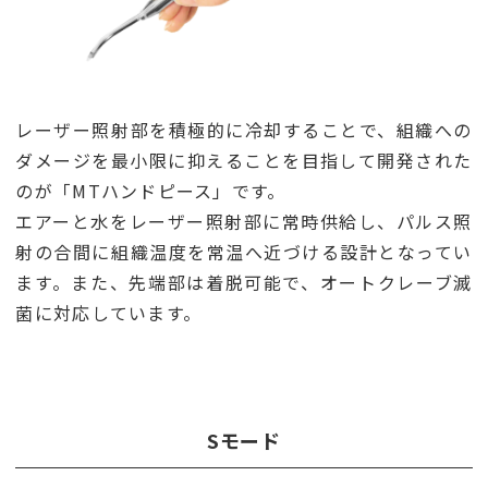
レーザー照射部を積極的に冷却することで、組織への
ダメージを最小限に抑えることを目指して開発された
のが「MTハンドピース」です。
エアーと水をレーザー照射部に常時供給し、パルス照
射の合間に組織温度を常温へ近づける設計となってい
ます。また、先端部は着脱可能で、オートクレーブ滅
菌に対応しています。
Sモード