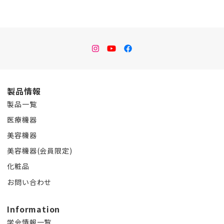
instagram
Youtube
facebook
製品情報
製品一覧
医療機器
美容機器
美容機器(会員限定)
化粧品
お問い合わせ
Information
学会情報一覧