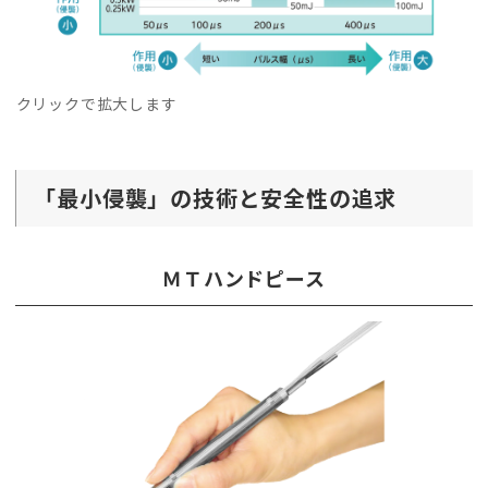
クリックで拡大します
「最小侵襲」の技術と安全性の追求
ＭＴハンドピース