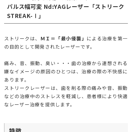
パルス幅可変 Nd:YAGレーザー「ストリーク
STREAK-Ⅰ」
ストリークは、
ＭＩ＝「最小侵襲」
による治療を第一
の目的として開発されたレーザーです。
痛み、音、振動、臭い・・・歯の治療から連想される
嫌なイメージの原因のひとつは、治療の際の不快感に
あります。
ストリークレーザーは、歯を削る際の痛みや音、振動
などの治療中のストレスを軽減し、患者様により快適
なレーザー治療を提供します。
特徴