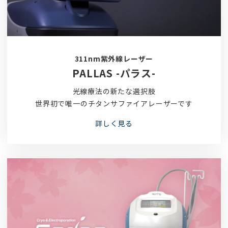
311nm紫外線レーザー
PALLAS -パラス-
光線療法の新たな選択肢
世界初で唯一のチタンサファイアレーザーです
詳しく見る