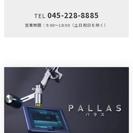
045-228-8885
TEL
営業時間：9:00～18:00（土日祝日を除く）