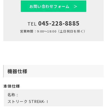
お問い合わせフォーム ＞
045-228-8885
TEL
営業時間：9:00～18:00（土日祝日を除く）
機器仕様
本体仕様
名称 :
ストリーク STREAK-Ⅰ