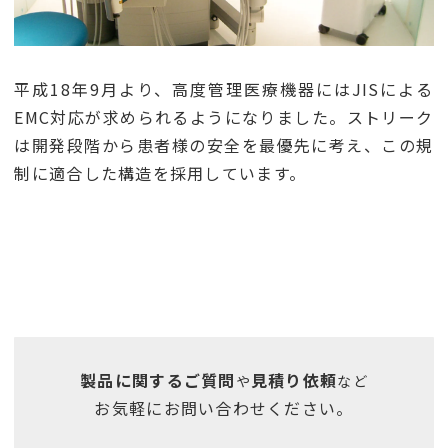
平成18年9月より、高度管理医療機器にはJISによる
EMC対応が求められるようになりました。ストリーク
は開発段階から患者様の安全を最優先に考え、この規
制に適合した構造を採用しています。
製品に関するご質問
見積り依頼
や
など
お気軽にお問い合わせください。