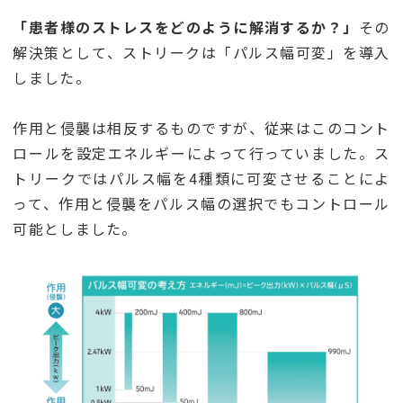
「患者様のストレスをどのように解消するか？」
その
解決策として、ストリークは「パルス幅可変」を導入
しました。
作用と侵襲は相反するものですが、従来はこのコント
ロールを設定エネルギーによって行っていました。ス
トリークではパルス幅を4種類に可変させることによ
って、作用と侵襲をパルス幅の選択でもコントロール
可能としました。