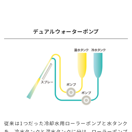
デュアルウォーターポンプ
従来は1つだった冷却水用ローラーポンプと水タンク
を、冷水タンクと温水タンクに分け、ローラーポンプ