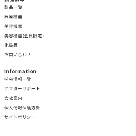
製品一覧
医療機器
美容機器
美容機器(会員限定)
化粧品
お問い合わせ
Information
学会情報一覧
アフターサポート
会社案内
個人情報保護方針
サイトポリシー