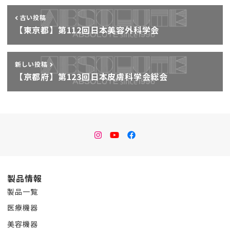
古い投稿
【東京都】第112回日本美容外科学会
新しい投稿
【京都府】第123回日本皮膚科学会総会
instagram
Youtube
facebook
製品情報
製品一覧
医療機器
美容機器