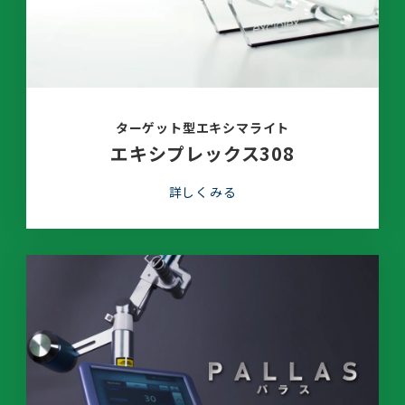
ターゲット型エキシマライト
エキシプレックス308
詳しくみる