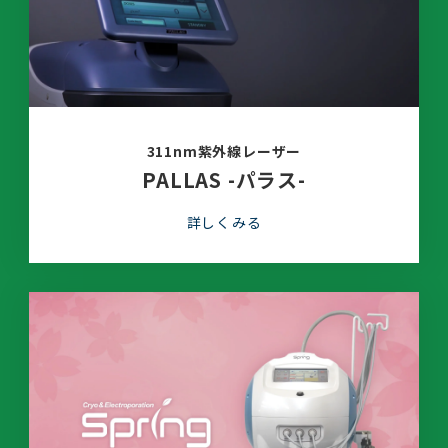
311nm紫外線レーザー
PALLAS -パラス-
詳しくみる