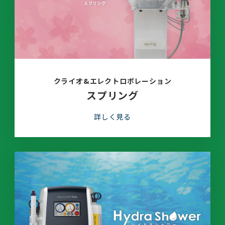
クライオ&エレクトロポレーション
スプリング
詳しく見る