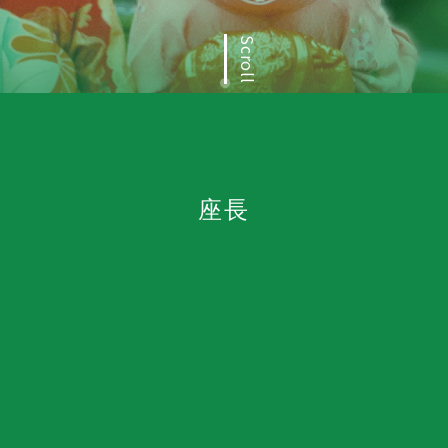
Scroll
座長
順天堂大学医学部附属静岡病院
長谷川 敏男先生