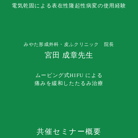
電気乾固による表在性隆起性病変の使用経験
みやた形成外科・皮ふクリニック 院長
宮田 成章先生
ムービング式HIFU による
痛みを緩和したたるみ治療
共催セミナー概要