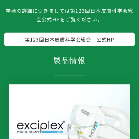
学会の詳細につきましては第123回日本皮膚科学会総
会公式HPをご覧ください。
第123回日本皮膚科学会総会 公式HP
製品情報