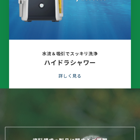
水流＆吸引でスッキリ洗浄
ハイドラシャワー
詳しく見る