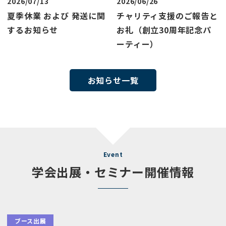
2026/07/13
2026/06/26
夏季休業 および 発送に関
チャリティ支援のご報告と
するお知らせ
お礼（創立30周年記念パ
ーティー）
お知らせ一覧
Event
学会出展・セミナー開催情報
ブース出展