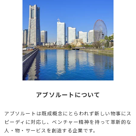
アブソルートについて
アブソルートは既成概念にとらわれず新しい物事にス
ピーディに対応し、ベンチャー精神を持って革新的な
人・物・サービスを創造する企業です。