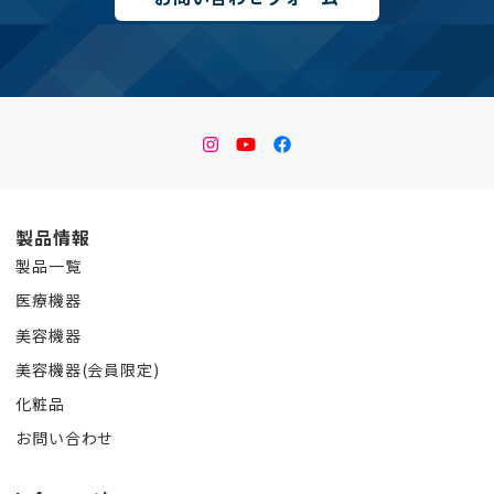
instagram
Youtube
facebook
製品情報
製品一覧
医療機器
美容機器
美容機器(会員限定)
化粧品
お問い合わせ