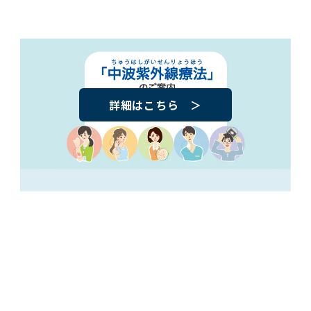
詳細はこちら
＞
医療機関専用 オンラインストア
ABS ONLINE STORE