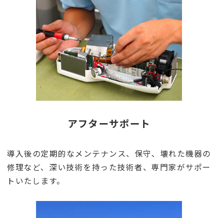
アフターサポート
導入後の定期的なメンテナンス、保守、壊れた機器の
修理など、深い技術を持った技術者、専門家がサポー
トいたします。