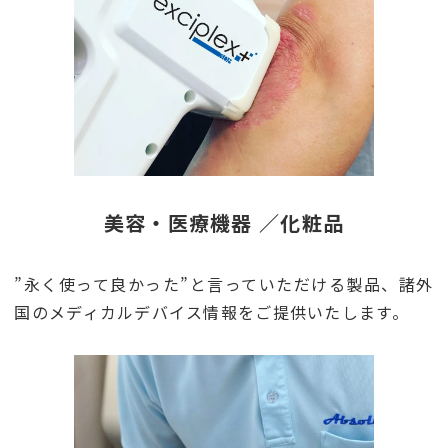
美容・医療機器 ／化粧品
”永く使って良かった”と言っていただける製品、諸外
国のメディカルデバイス情報をご提供いたします。