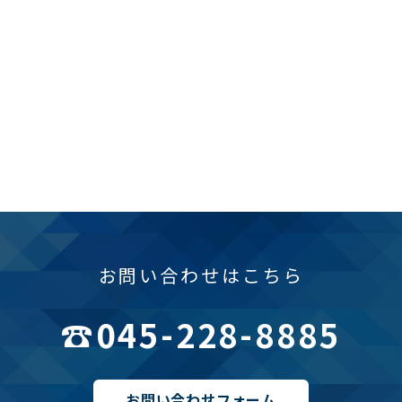
※ この先は医療機関者専用パスワードが必要です。
オンラインストア ログイン
お問い合わせはこちら
☎︎
045-228-8885
お問い合わせフォーム