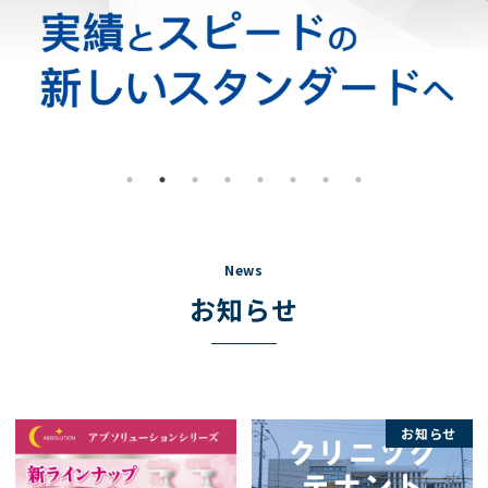
News
お知らせ
お知らせ