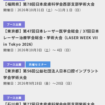
【福岡県】第78回日本皮膚科学会西部支部学術大会
開催日：2026年10月31日（土）～11月１日（日）
ブース出展
【東京都】第47回日本レーザー医学会総会 / 37回日本
レーザー治療学会総会・学術大会（LASER WEEK VII
in Tokyo 2026）
開催日：2026年10月3日（土）～ 4日（日）
ブース出展
共催セミナー
【東京都】第56回公益社団法人日本口腔インプラント
学会学術大会
開催日：2026年9月18日（金）～20日（日）
ブース出展
【石川県】第77回日本皮膚科学会中部支部学術大会