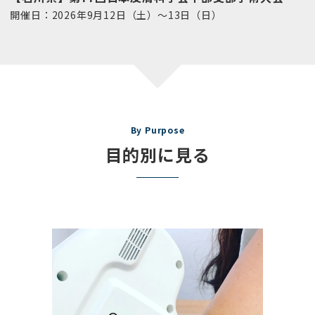
開催日：2026年9月12日（土）～13日（日）
By Purpose
目的別に見る