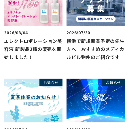
2026/08/04
2026/07/30
エレクトロポレーション美
横浜で新規開業予定の先生
容液 新製品2種の販売を開
方へ おすすめのメディカ
始しました！
ルビル物件のご紹介です
お知らせ
お知らせ