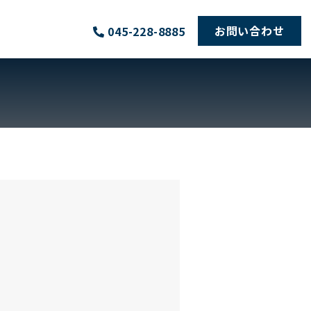
お問い合わせ
045-228-8885