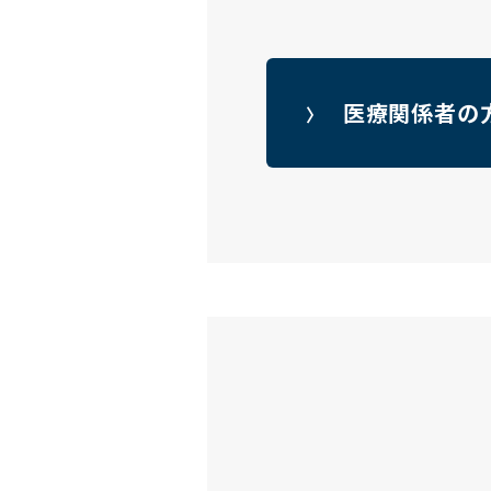
医療関係者
〉