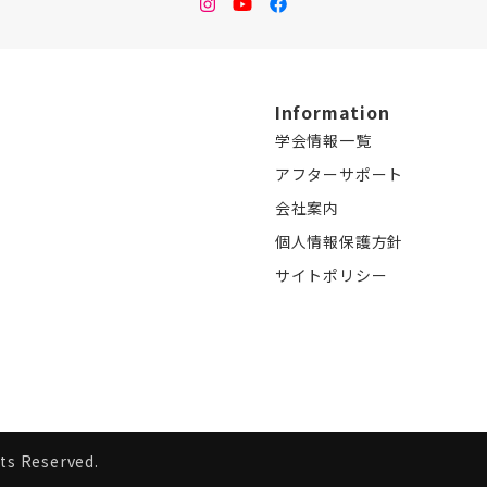
instagram
Youtube
facebook
Information
学会情報一覧
アフターサポート
会社案内
個人情報保護方針
サイトポリシー
ts Reserved.