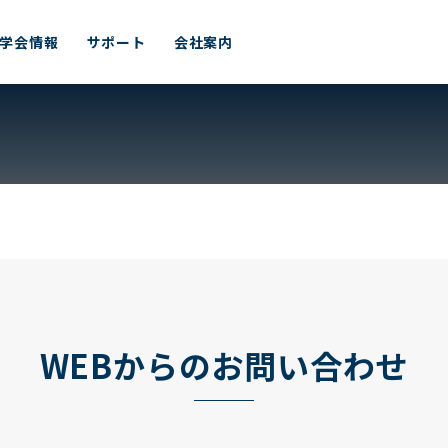
学会情報
サポート
会社案内
WEBからのお問い合わせ