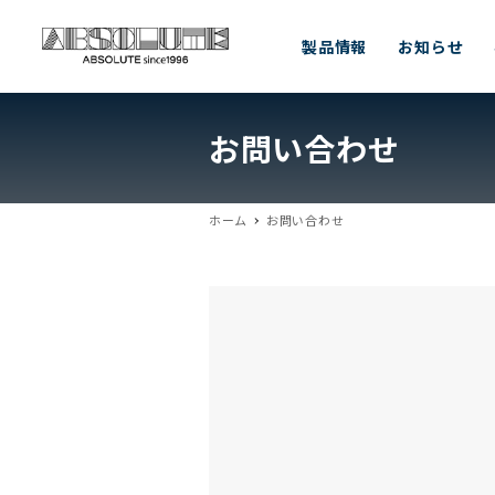
製品情報
お知らせ
お問い合わせ
ホーム
お問い合わせ