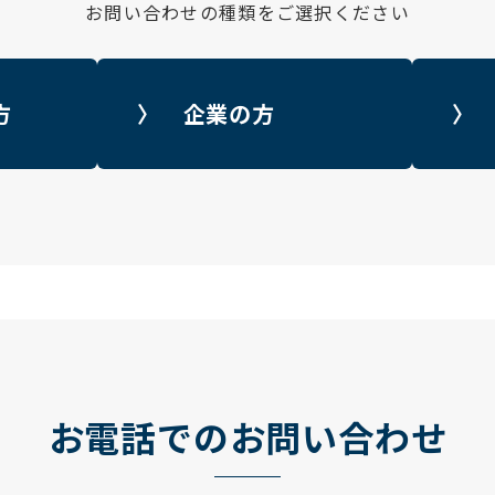
お問い合わせの種類をご選択ください
の方
〉
企業の方
〉
お電話でのお問い合わせ