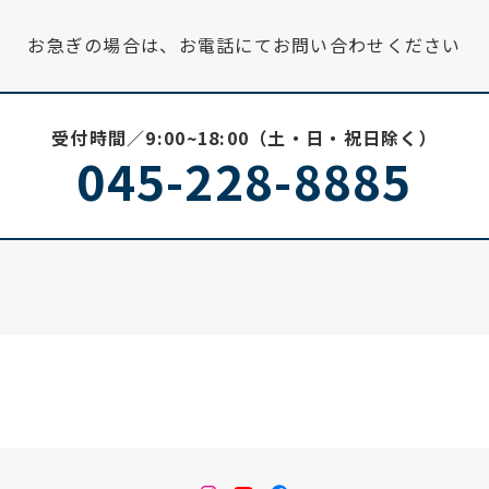
お急ぎの場合は、お電話にてお問い合わせください
受付時間／9:00~18:00（土・日・祝日除く）
045-228-8885