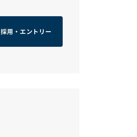
 採用・エントリー