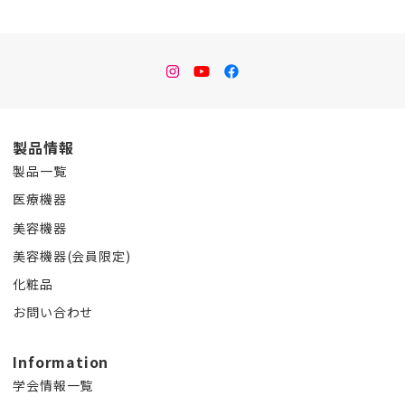
instagram
Youtube
facebook
製品情報
製品一覧
医療機器
美容機器
美容機器(会員限定)
化粧品
お問い合わせ
Information
学会情報一覧