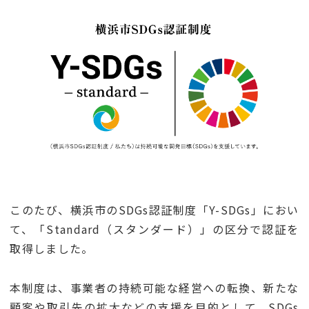
このたび、横浜市のSDGs認証制度「Y-SDGs」におい
て、「Standard（スタンダード）」の区分で認証を
取得しました。
本制度は、事業者の持続可能な経営への転換、新たな
顧客や取引先の拡大などの支援を目的として、SDGs