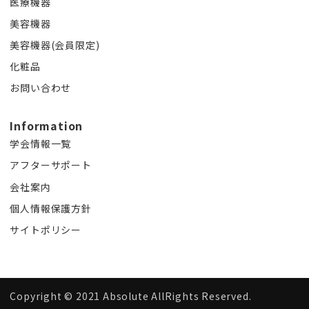
医療機器
美容機器
美容機器(会員限定)
化粧品
お問い合わせ
Information
学会情報一覧
アフターサポート
会社案内
個人情報保護方針
サイトポリシー
Copyright ©︎ 2021 Absolute AllRights Reserved.