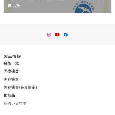
ました
instagram
Youtube
facebook
製品情報
製品一覧
医療機器
美容機器
美容機器(会員限定)
化粧品
お問い合わせ