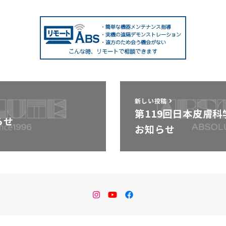
新しい投稿
第119回日本皮膚
らせ
お知らせ
instagram
Youtube
facebook