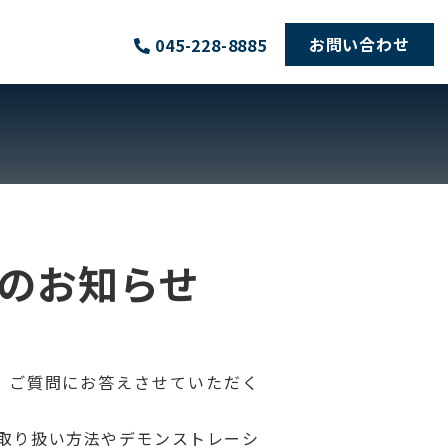
お問い合わせ
045-228-8885
設のお知らせ
、ご質問にお答えさせていただく
取り扱い方法やデモンストレーシ