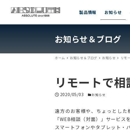
製品情報
お知らせ
お知らせ＆ブログ
ホーム
お知らせ＆ブログ
お知らせ
リモ
リモートで相
投稿日
2020/05/03
お知らせカテゴリー
お知らせ
遠方のお客様や、ちょっとした
「WEB相談（対面）」サービス
スマートフォンやタブレット・