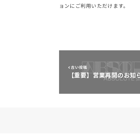
ョンにご利用いただけます。
古い投稿
【重要】営業再開のお知