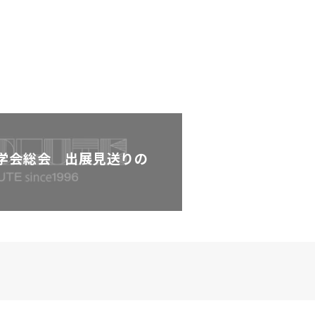
科学会総会 出展見送りの