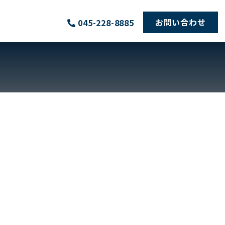
お問い合わせ
045-228-8885