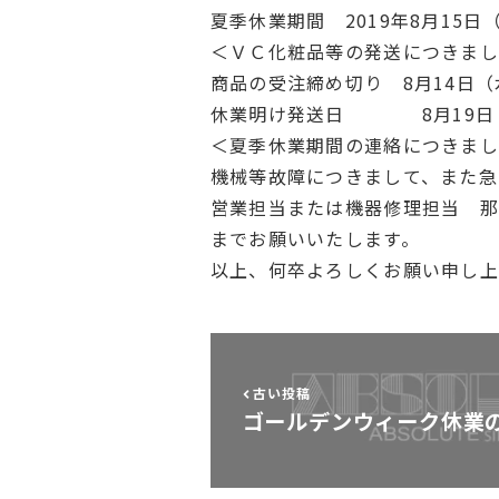
夏季休業期間 2019年8月15日
＜ＶＣ化粧品等の発送につきま
商品の受注締め切り 8月14日
休業明け発送日 8月19日（
＜夏季休業期間の連絡につきま
機械等故障につきまして、また急
営業担当または機器修理担当 那須（
までお願いいたします。
以上、何卒よろしくお願い申し上
古い投稿
ゴールデンウィーク休業