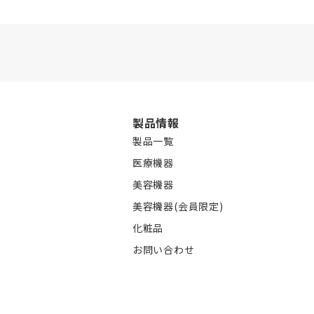
製品情報
製品一覧
医療機器
美容機器
美容機器(会員限定)
化粧品
お問い合わせ