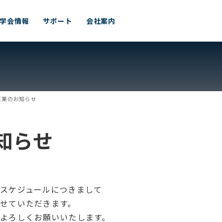
学会情報
サポート
会社案内
休業のお知らせ
知らせ
スケジュールにつきまして
せていただきます。
よろしくお願いいたします。