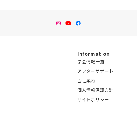
instagram
Youtube
facebook
Information
学会情報一覧
アフターサポート
会社案内
個人情報保護方針
サイトポリシー