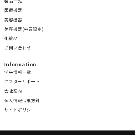
製品一覧
医療機器
美容機器
美容機器(会員限定)
化粧品
お問い合わせ
Information
学会情報一覧
アフターサポート
会社案内
個人情報保護方針
サイトポリシー