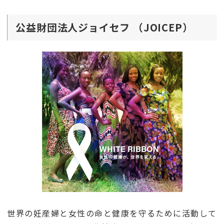
公益財団法人ジョイセフ （JOICEP）
世界の妊産婦と女性の命と健康を守るために活動して