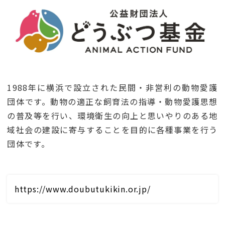
1988年に横浜で設立された民間・非営利の動物愛護
団体です。動物の適正な飼育法の指導・動物愛護思想
の普及等を行い、環境衛生の向上と思いやりのある地
域社会の建設に寄与することを目的に各種事業を行う
団体です。
https://www.doubutukikin.or.jp/