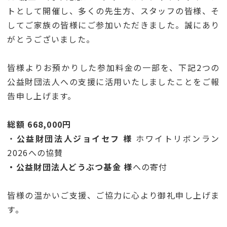
トとして開催し、多くの先生方、スタッフの皆様、そ
してご家族の皆様にご参加いただきました。誠にあり
がとうございました。
皆様よりお預かりした参加料金の一部を、下記2つの
公益財団法人への支援に活用いたしましたことをご報
告申し上げます。
総額 668,000円
・
公益財団法人ジョイセフ 様
ホワイトリボンラン
2026への協賛
・公益
財団法人どうぶつ基金 様
への寄付
皆様の温かいご支援、ご協力に心より御礼申し上げま
す。