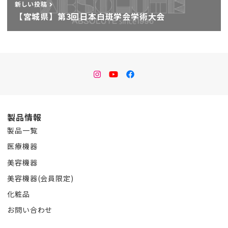
新しい投稿
【宮城県】第3回日本白斑学会学術大会
instagram
Youtube
facebook
製品情報
製品一覧
医療機器
美容機器
美容機器(会員限定)
化粧品
お問い合わせ