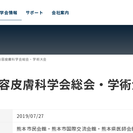
学会情報
サポート
会社案内
美容皮膚科学会総会・学術大会
美容皮膚科学会総会・学術
2019/07/27
熊本市民会館・熊本市国際交流会館・熊本県医師会