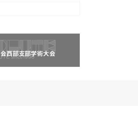
学会西部支部学術大会