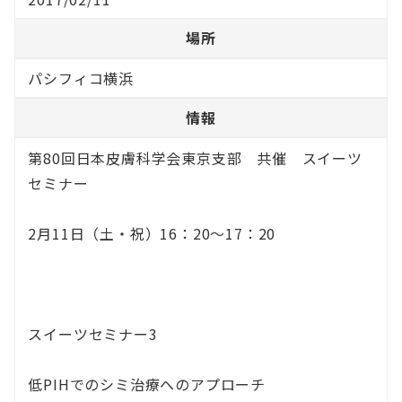
場所
パシフィコ横浜
情報
第80回日本皮膚科学会東京支部 共催 スイーツ
セミナー
2月11日（土・祝）16：20～17：20
スイーツセミナー3
低PIHでのシミ治療へのアプローチ