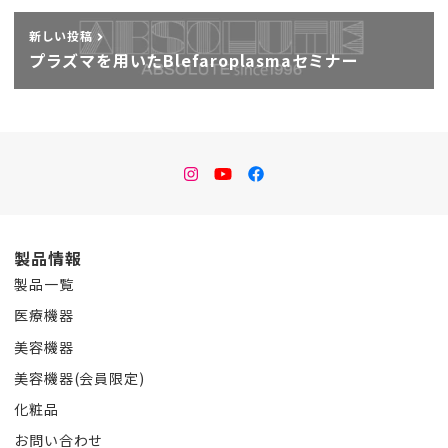
新しい投稿
プラズマを用いたBlefaroplasmaセミナー
instagram
Youtube
facebook
製品情報
製品一覧
医療機器
美容機器
美容機器(会員限定)
化粧品
お問い合わせ