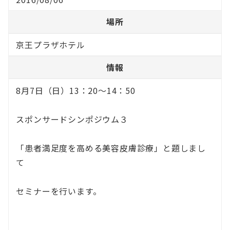
場所
京王プラザホテル
情報
8月7日（日）13：20～14：50
スポンサードシンポジウム３
「患者満足度を高める美容皮膚診療」と題しまし
て
セミナーを行います。