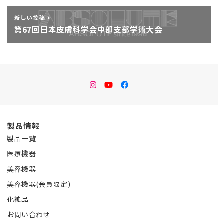
新しい投稿
第67回日本皮膚科学会中部支部学術大会
instagram
Youtube
facebook
製品情報
製品一覧
医療機器
美容機器
美容機器(会員限定)
化粧品
お問い合わせ