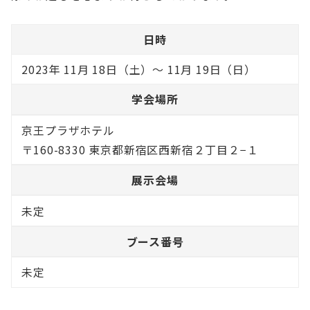
日時
2023年 11月 18日（土）～ 11月 19日（日）
学会場所
京王プラザホテル
〒160-8330 東京都新宿区西新宿２丁目２−１
展示会場
未定
ブース番号
未定