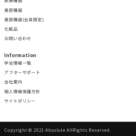
医療機器
美容機器
美容機器(会員限定)
化粧品
お問い合わせ
Information
学会情報一覧
アフターサポート
会社案内
個人情報保護方針
サイトポリシー
Copyright ©︎ 2021 Absolute AllRights Reserved.