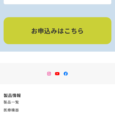
お申込みはこちら
instagram
Youtube
facebook
製品情報
製品一覧
医療機器