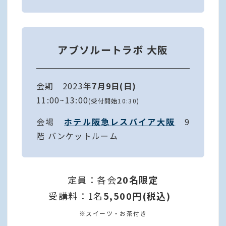
アブソルートラボ 大阪
会期 2023年
7月9日(日)
11:00~13:00
(受付開始10:30)
会場
ホテル阪急レスパイア大阪
9
階 バンケットルーム
定員：各会
20名限定
受講料：1名
5,500円(税込)
※スイーツ・お茶付き