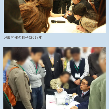
過去開催の様子(2017年)