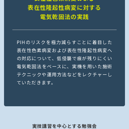
表在性隆起性病変に対する
電気乾固法の実践
PIHのリスクを極力減らすことに着目した
表在性色素病変および表在性隆起性病変へ
の対応について、低侵襲で痕が残りにくい
電気乾固法をベースに、実機を用いた施術
テクニックや運用方法などをレクチャーし
ていただきます。
実技講習を中心とする勉強会