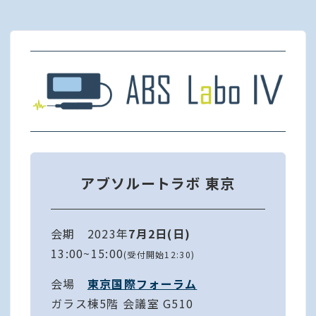
アブソルートラボ 東京
会期 2023年
7月2日(日)
13:00~15:00
(受付開始12:30)
会場
東京国際フォーラム
ガラス棟5階 会議室 G510