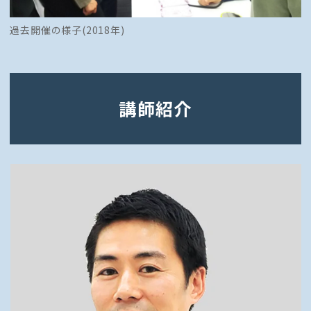
過去開催の様子(2018年)
講師紹介